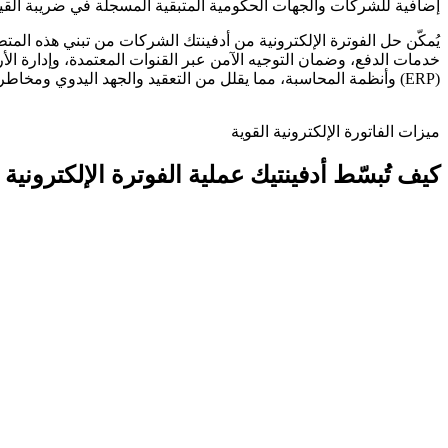
إضافية للشركات والجهات الحكومية المتبقية المسجلة في ضريبة القيمة
يُمكّن حل الفوترة الإلكترونية من أدفينتك الشركات من تبني هذه المت
خدمات الدفع، وضمان التوجيه الآمن عبر القنوات المعتمدة، وإدارة الأ
(ERP) وأنظمة المحاسبة، مما يقلل من التعقيد والجهد اليدوي ومخاطر عدم الامتثال.
ميزات الفاتورة الإلكترونية القوية
كيف تُبسّط أدفينتيك عملية الفوترة الإلكترونية