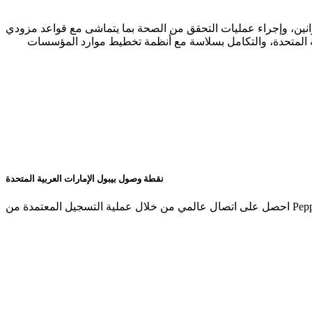
لقوانين، وإجراء عمليات التحقق من الصحة بما يتماشى مع قواعد مزودي
ربية المتحدة، والتكامل بسلاسة مع أنظمة تخطيط موارد المؤسسات
نقطة وصول بيبول الإمارات العربية المتحدة