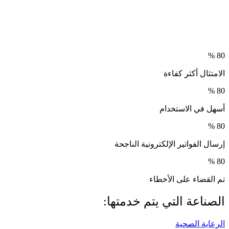
د
%
80
الامتثال أكثر كفاءة
%
80
أسهل في الاستخدام
%
80
إرسال الفواتير الإلكترونية الناجحة
%
80
تم القضاء على الأخطاء
الصناعة التي يتم خدمتها:
الرعاية الصحية