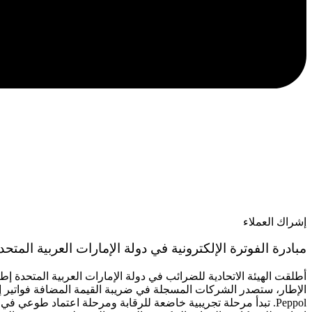
إشراك العملاء
مبادرة الفوترة الإلكترونية في دولة الإمارات العربية المتحد
أطلقت الهيئة الاتحادية للضرائب في دولة الإمارات العربية المتحدة إطار