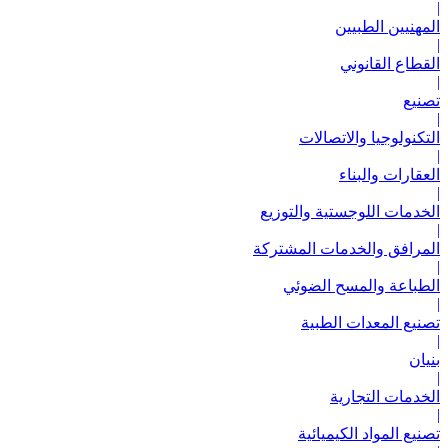
|
المهنيين الطبيين
|
القطاع القانوني
|
تصنيع
|
التكنولوجيا والاتصالات
|
العقارات والبناء
|
الخدمات اللوجستية والتوزيع
|
المرافق والخدمات المشتركة
|
الطباعة والمسح الضوئي
|
تصنيع المعدات الطبية
|
بنيان
|
الخدمات التجارية
|
تصنيع المواد الكيميائية